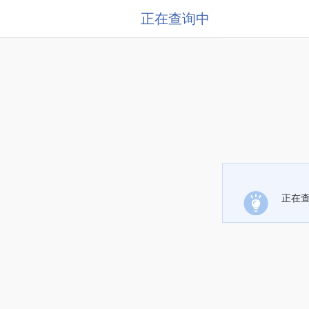
正在查询中
正在