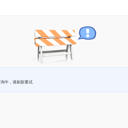
查询中，请刷新重试