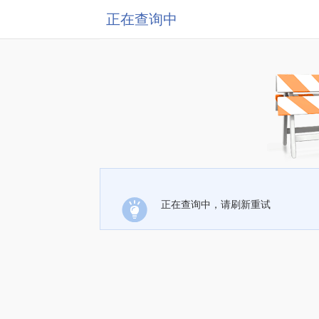
正在查询中
正在查询中，请刷新重试