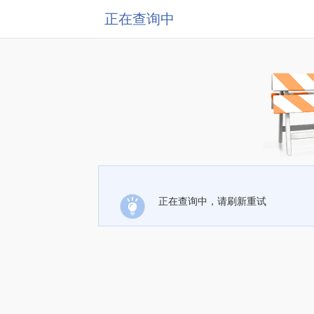
正在查询中
正在查询中，请刷新重试