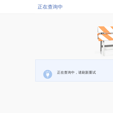
正在查询中
正在查询中，请刷新重试