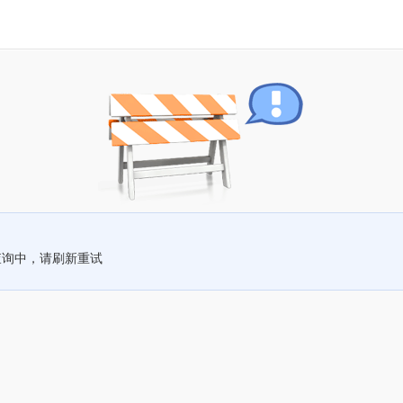
查询中，请刷新重试