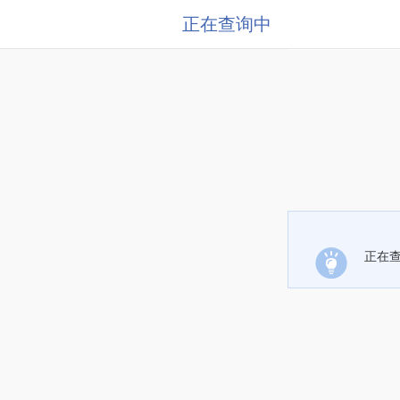
正在查询中
正在